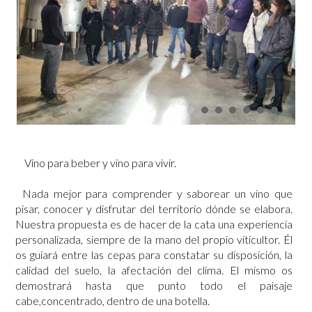
Vino para beber y vino para vivir.
Nada mejor para comprender y saborear un vino que
pisar, conocer y disfrutar del territorio dónde se elabora.
Nuestra propuesta es de hacer de la cata una experiencia
personalizada, siempre de la mano del propio viticultor. Él
os guiará entre las cepas para constatar su disposición, la
calidad del suelo, la afectación del clima. El mismo os
demostrará hasta que punto todo el paisaje
cabe,concentrado, dentro de una botella.